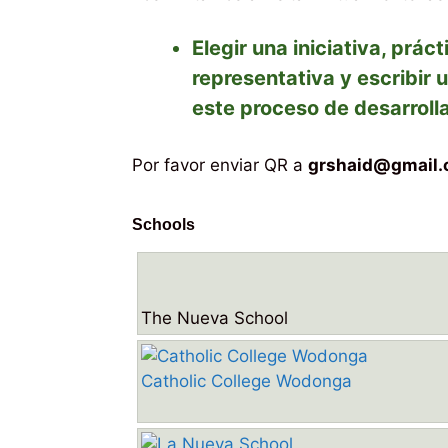
Elegir una iniciativa, prá
representativa y escribir 
este proceso de desarrolla
Por favor enviar QR a
grshaid@gmail
Schools
The Nueva School
Catholic College Wodonga