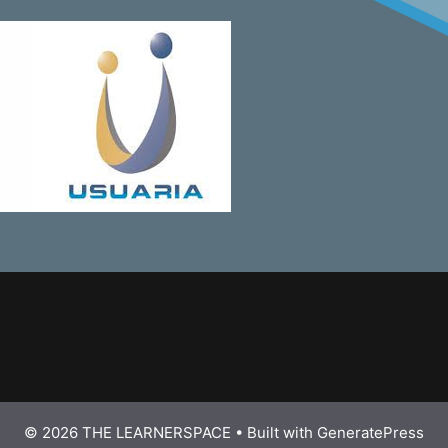
© 2026 THE LEARNERSPACE
• Built with
GeneratePress