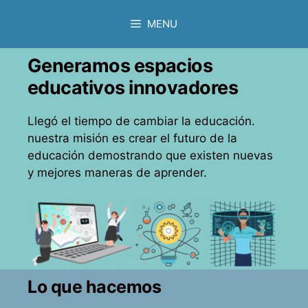
Skip
MENU
to
content
Generamos espacios
educativos innovadores
Llegó el tiempo de cambiar la educación.
nuestra misión es crear el futuro de la
educación demostrando que existen nuevas
y mejores maneras de aprender.
Lo que hacemos