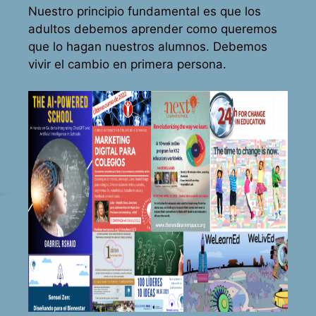
Nuestro principio fundamental es que los
adultos debemos aprender como queremos
que lo hagan nuestros alumnos. Debemos
vivir el cambio en primera persona.