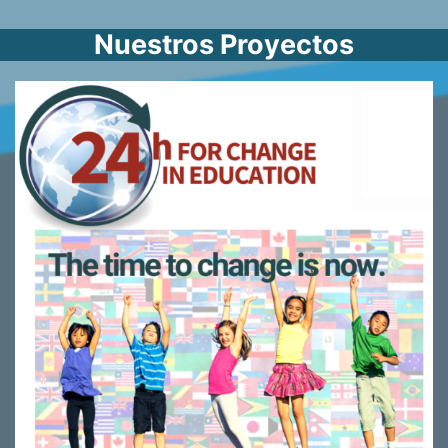
Nuestros Proyectos