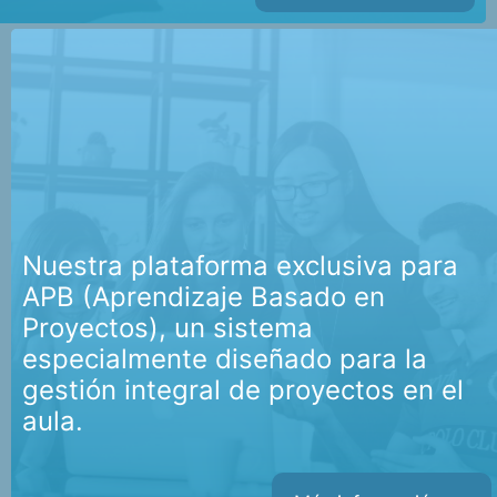
Nuestra plataforma exclusiva para
APB (Aprendizaje Basado en
Proyectos), un sistema
especialmente diseñado para la
gestión integral de proyectos en el
aula.