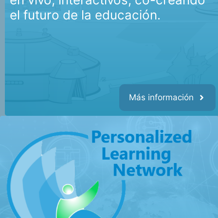
el futuro de la educación.
Más información