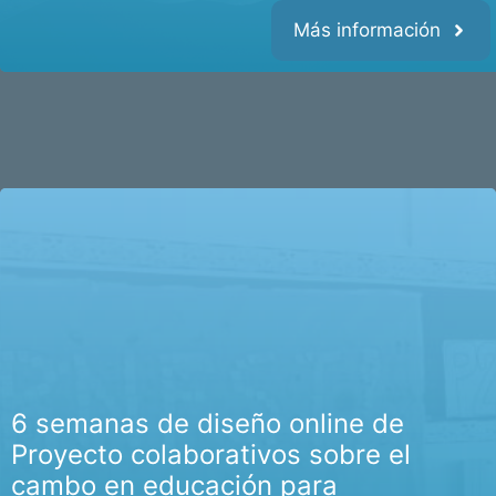
Más información
6 semanas de diseño online de
Proyecto colaborativos sobre el
cambo en educación para