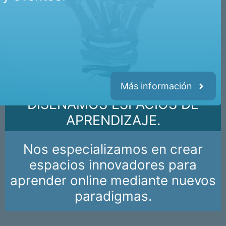
Más información
DISEÑAMOS ESPACIOS DE
APRENDIZAJE.
Nos especializamos en crear
espacios innovadores para
aprender online mediante nuevos
paradigmas.