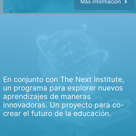
Más información
En conjunto con The Next Institute,
un programa para explorer nuevos
aprendizajes de maneras
innovadoras. Un proyecto para co-
crear el futuro de la educación.