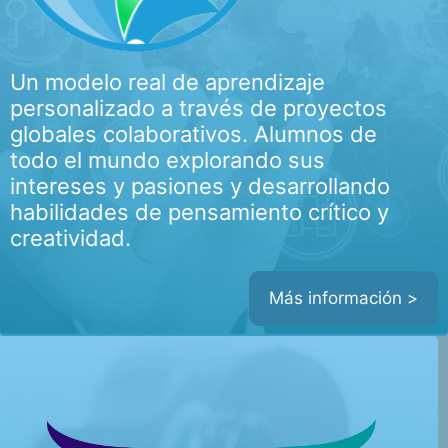
Un modelo real de aprendizaje
personalizado a través de proyectos
globales colaborativos. Alumnos de
todo el mundo explorando sus
intereses y pasiones y desarrollando
habilidades de pensamiento crítico y
creatividad.
Más información >