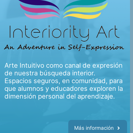
Arte Intuitivo como canal de expresión
de nuestra búsqueda interior.
Espacios seguros, en comunidad, para
que alumnos y educadores exploren la
dimensión personal del aprendizaje.
Más información