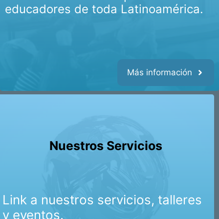
educadores de toda Latinoamérica.
Más información
Nuestros Servicios
Link a nuestros servicios, talleres
y eventos.