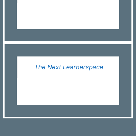
The Next Learnerspace